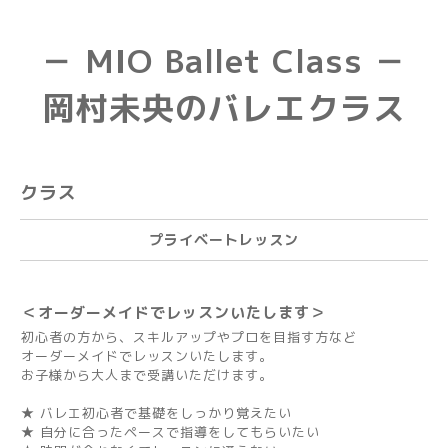
－ MIO Ballet Class －
岡村未央のバレエクラス
クラス
プライベートレッスン
＜オーダーメイドでレッスンいたします＞
初心者の方から、スキルアップやプロを目指す方など
オーダーメイドでレッスンいたします。
お子様から大人まで受講いただけます。
★ バレエ初心者で基礎をしっかり覚えたい
★ 自分に合ったペースで指導をしてもらいたい