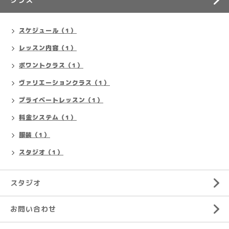
スケジュール（1）
レッスン内容（1）
ポワントクラス（1）
ヴァリエーションクラス（1）
プライベートレッスン（1）
料金システム（1）
服装（1）
スタジオ（1）
スタジオ
お問い合わせ