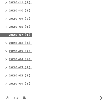
2020-11（1）
2020-10（1）
2020-09（2）
2020-08（1）
2020-07（1）
2020-06（4）
2020-05（2）
2020-04（4）
2020-03（1）
2020-02（1）
2020-01（3）
プロフィール