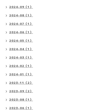
2024-09（1）
2024-08（1）
2024-07（1）
2024-06（1）
2024-05（1）
2024-04（1）
2024-03（1）
2024-02（1）
2024-01（1）
2023-11（2）
2023-09（2）
2023-08（1）
2023-06（1）