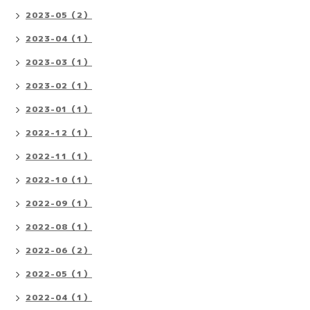
2023-05（2）
2023-04（1）
2023-03（1）
2023-02（1）
2023-01（1）
2022-12（1）
2022-11（1）
2022-10（1）
2022-09（1）
2022-08（1）
2022-06（2）
2022-05（1）
2022-04（1）