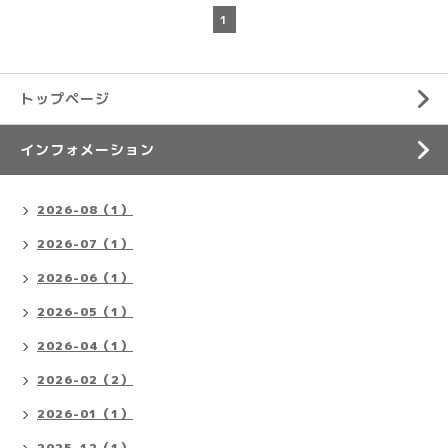
1
トップページ
インフォメーション
2026-08（1）
2026-07（1）
2026-06（1）
2026-05（1）
2026-04（1）
2026-02（2）
2026-01（1）
2025-12（1）