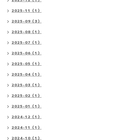
2025-11（1）
2025-09（3）
2025-08（1）
2025-07（1）
2025-06（1）
2025-05（1）
2025-04（1）
2025-03（1）
2025-02（1）
2025-01（1）
2024-12（1）
2024-11（1）
2024-10（1）