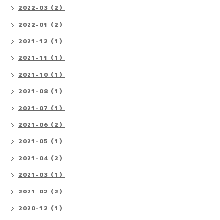
2022-03（2）
2022-01（2）
2021-12（1）
2021-11（1）
2021-10（1）
2021-08（1）
2021-07（1）
2021-06（2）
2021-05（1）
2021-04（2）
2021-03（1）
2021-02（2）
2020-12（1）