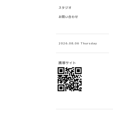
スタジオ
お問い合わせ
2026.08.06 Thursday
携帯サイト