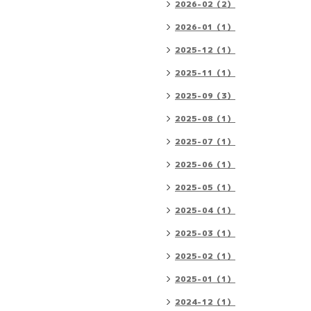
2026-02（2）
2026-01（1）
2025-12（1）
2025-11（1）
2025-09（3）
2025-08（1）
2025-07（1）
2025-06（1）
2025-05（1）
2025-04（1）
2025-03（1）
2025-02（1）
2025-01（1）
2024-12（1）