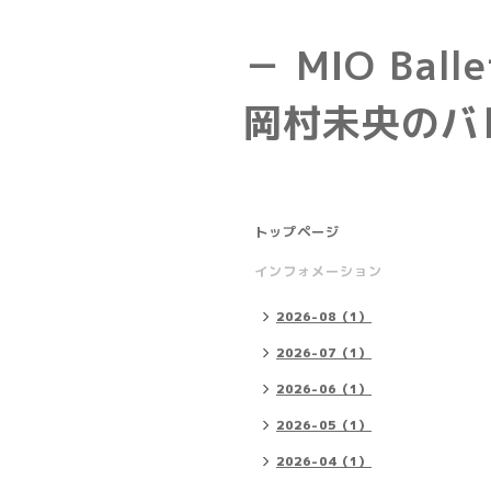
－ MIO Balle
岡村未央のバ
トップページ
インフォメーション
2026-08（1）
2026-07（1）
2026-06（1）
2026-05（1）
2026-04（1）