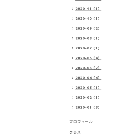
2020-11（1）
2020-10（1）
2020-09（2）
2020-08（1）
2020-07（1）
2020-06（4）
2020-05（2）
2020-04（4）
2020-03（1）
2020-02（1）
2020-01（3）
プロフィール
クラス