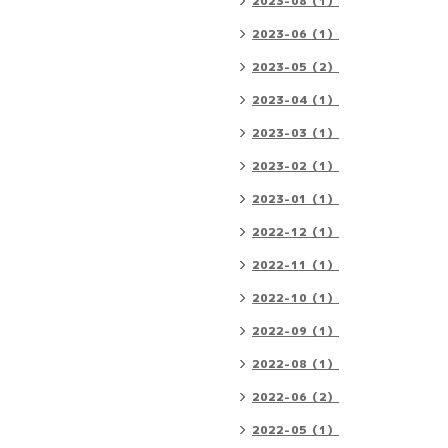
2023-08（1）
2023-06（1）
2023-05（2）
2023-04（1）
2023-03（1）
2023-02（1）
2023-01（1）
2022-12（1）
2022-11（1）
2022-10（1）
2022-09（1）
2022-08（1）
2022-06（2）
2022-05（1）