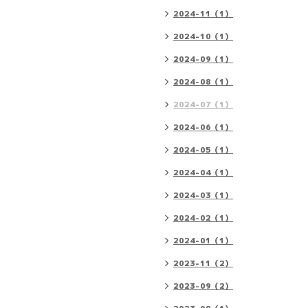
2024-11（1）
2024-10（1）
2024-09（1）
2024-08（1）
2024-07（1）
2024-06（1）
2024-05（1）
2024-04（1）
2024-03（1）
2024-02（1）
2024-01（1）
2023-11（2）
2023-09（2）