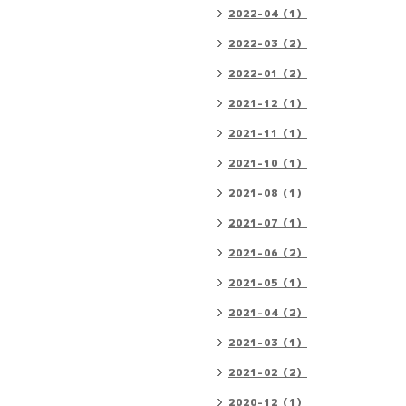
2022-04（1）
2022-03（2）
2022-01（2）
2021-12（1）
2021-11（1）
2021-10（1）
2021-08（1）
2021-07（1）
2021-06（2）
2021-05（1）
2021-04（2）
2021-03（1）
2021-02（2）
2020-12（1）