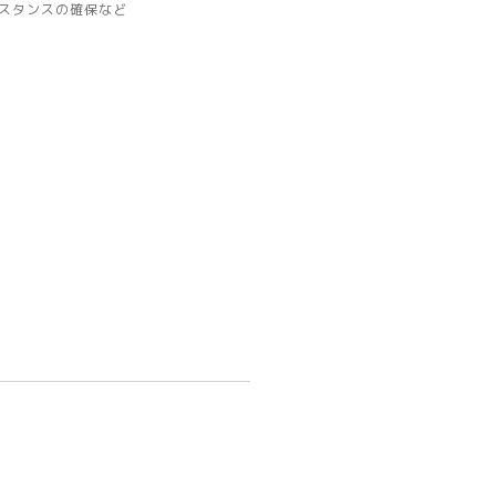
スタンスの確保など