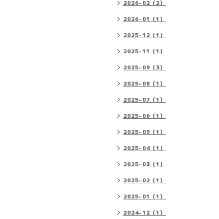
2026-02（2）
2026-01（1）
2025-12（1）
2025-11（1）
2025-09（3）
2025-08（1）
2025-07（1）
2025-06（1）
2025-05（1）
2025-04（1）
2025-03（1）
2025-02（1）
2025-01（1）
2024-12（1）