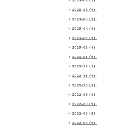
2023-08（1）
2023-06（1）
2023-05（2）
2023-04（1）
2023-03（1）
2023-02（1）
2023-01（1）
2022-12（1）
2022-11（1）
2022-10（1）
2022-09（1）
2022-08（1）
2022-06（2）
2022-05（1）