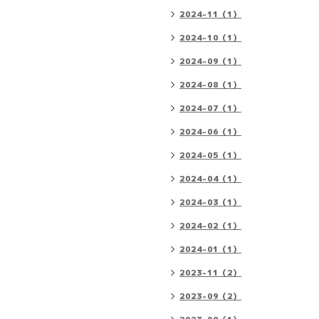
2024-11（1）
2024-10（1）
2024-09（1）
2024-08（1）
2024-07（1）
2024-06（1）
2024-05（1）
2024-04（1）
2024-03（1）
2024-02（1）
2024-01（1）
2023-11（2）
2023-09（2）