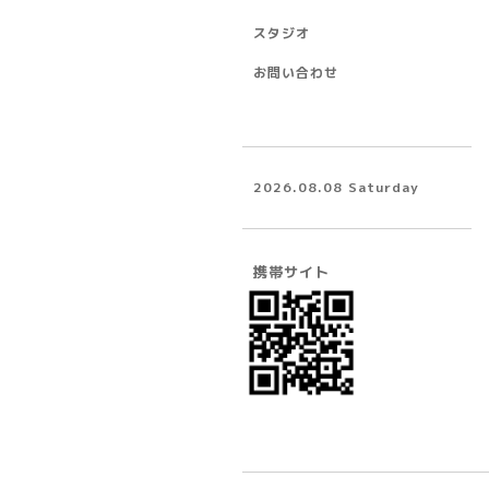
スタジオ
お問い合わせ
2026.08.08 Saturday
携帯サイト