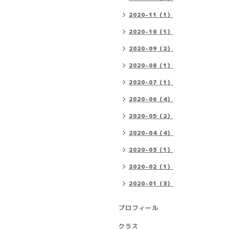
2020-11（1）
2020-10（1）
2020-09（2）
2020-08（1）
2020-07（1）
2020-06（4）
2020-05（2）
2020-04（4）
2020-03（1）
2020-02（1）
2020-01（3）
プロフィール
クラス