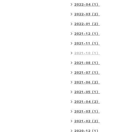
2022-04（1）
2022-03（2）
2022-01（2）
2021-12（1）
2021-11（1）
2021-10（1）
2021-08（1）
2021-07（1）
2021-06（2）
2021-05（1）
2021-04（2）
2021-03（1）
2021-02（2）
2020-12（1）