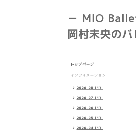
－ MIO Balle
岡村未央のバ
トップページ
インフォメーション
2026-08（1）
2026-07（1）
2026-06（1）
2026-05（1）
2026-04（1）