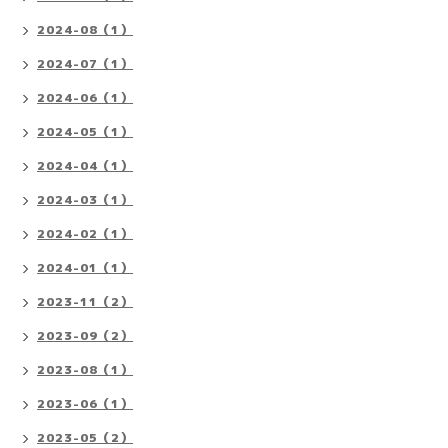
2024-08（1）
2024-07（1）
2024-06（1）
2024-05（1）
2024-04（1）
2024-03（1）
2024-02（1）
2024-01（1）
2023-11（2）
2023-09（2）
2023-08（1）
2023-06（1）
2023-05（2）