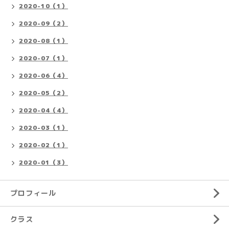
2020-10（1）
2020-09（2）
2020-08（1）
2020-07（1）
2020-06（4）
2020-05（2）
2020-04（4）
2020-03（1）
2020-02（1）
2020-01（3）
プロフィール
クラス