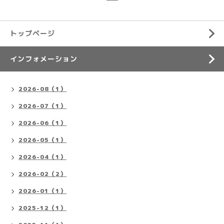
トップページ
インフォメーション
2026-08（1）
2026-07（1）
2026-06（1）
2026-05（1）
2026-04（1）
2026-02（2）
2026-01（1）
2025-12（1）