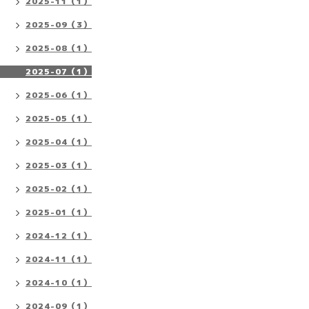
2025-11（1）
2025-09（3）
2025-08（1）
2025-07（1）
2025-06（1）
2025-05（1）
2025-04（1）
2025-03（1）
2025-02（1）
2025-01（1）
2024-12（1）
2024-11（1）
2024-10（1）
2024-09（1）