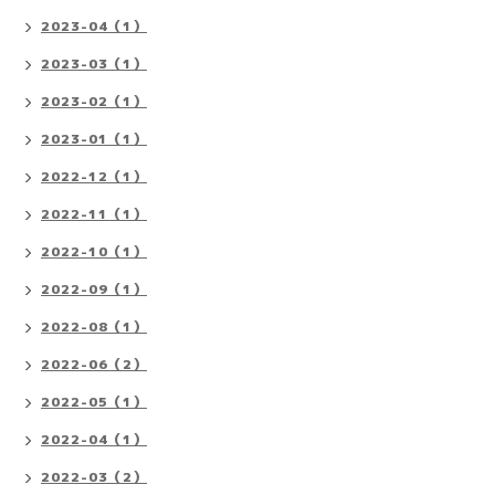
2023-04（1）
2023-03（1）
2023-02（1）
2023-01（1）
2022-12（1）
2022-11（1）
2022-10（1）
2022-09（1）
2022-08（1）
2022-06（2）
2022-05（1）
2022-04（1）
2022-03（2）