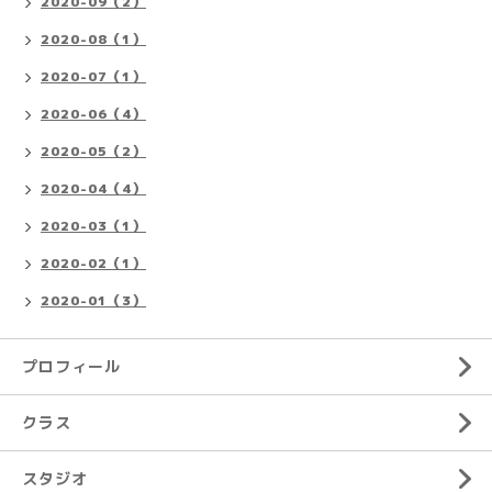
2020-09（2）
2020-08（1）
2020-07（1）
2020-06（4）
2020-05（2）
2020-04（4）
2020-03（1）
2020-02（1）
2020-01（3）
プロフィール
クラス
スタジオ