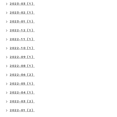
2023-03（1）
2023-02（1）
2023-01（1）
2022-12（1）
2022-11（1）
2022-10（1）
2022-09（1）
2022-08（1）
2022-06（2）
2022-05（1）
2022-04（1）
2022-03（2）
2022-01（2）