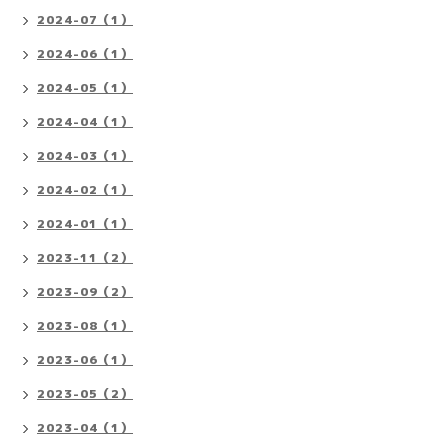
2024-07（1）
2024-06（1）
2024-05（1）
2024-04（1）
2024-03（1）
2024-02（1）
2024-01（1）
2023-11（2）
2023-09（2）
2023-08（1）
2023-06（1）
2023-05（2）
2023-04（1）