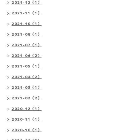
2021-12（1）
2021-11（1）
2021-10（1）
2021-08（1）
2021-07（1）
2021-06（2）
2021-05（1）
2021-04（2）
2021-03（1）
2021-02（2）
2020-12（1）
2020-11（1）
2020-10（1）