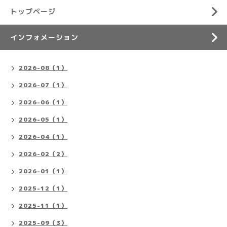
トップページ
インフォメーション
2026-08（1）
2026-07（1）
2026-06（1）
2026-05（1）
2026-04（1）
2026-02（2）
2026-01（1）
2025-12（1）
2025-11（1）
2025-09（3）