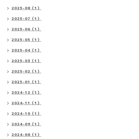
2025-08（1）
2025-07（1）
2025-06（1）
2025-05（1）
2025-04（1）
2025-03（1）
2025-02（1）
2025-01（1）
2024-12（1）
2024-11（1）
2024-10（1）
2024-09（1）
2024-08（1）