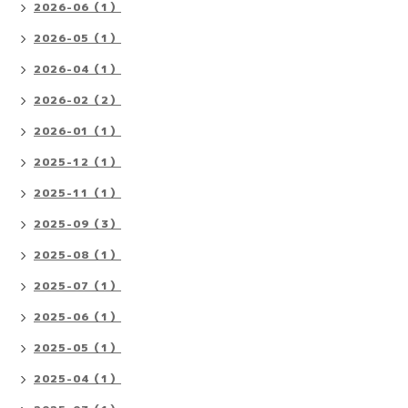
2026-06（1）
2026-05（1）
2026-04（1）
2026-02（2）
2026-01（1）
2025-12（1）
2025-11（1）
2025-09（3）
2025-08（1）
2025-07（1）
2025-06（1）
2025-05（1）
2025-04（1）