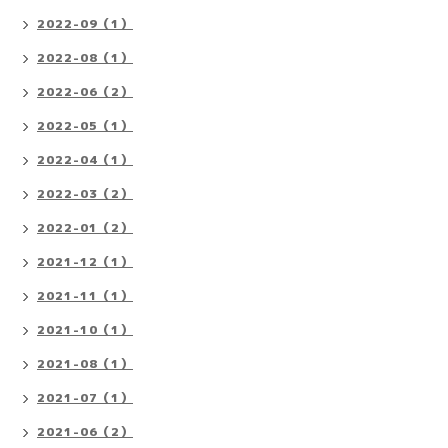
2022-09（1）
2022-08（1）
2022-06（2）
2022-05（1）
2022-04（1）
2022-03（2）
2022-01（2）
2021-12（1）
2021-11（1）
2021-10（1）
2021-08（1）
2021-07（1）
2021-06（2）