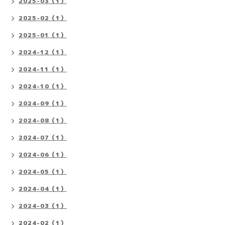
2025-03（1）
2025-02（1）
2025-01（1）
2024-12（1）
2024-11（1）
2024-10（1）
2024-09（1）
2024-08（1）
2024-07（1）
2024-06（1）
2024-05（1）
2024-04（1）
2024-03（1）
2024-02（1）