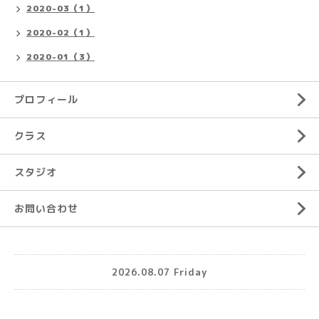
2020-03（1）
2020-02（1）
2020-01（3）
プロフィール
クラス
スタジオ
お問い合わせ
2026.08.07 Friday