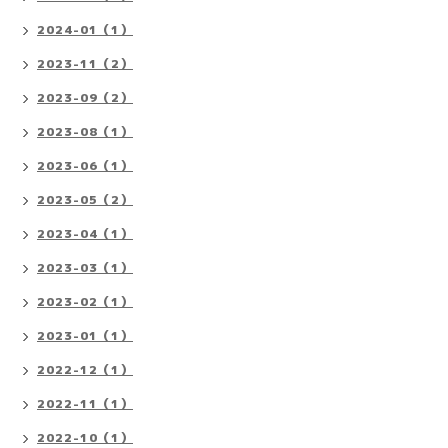
2024-01（1）
2023-11（2）
2023-09（2）
2023-08（1）
2023-06（1）
2023-05（2）
2023-04（1）
2023-03（1）
2023-02（1）
2023-01（1）
2022-12（1）
2022-11（1）
2022-10（1）