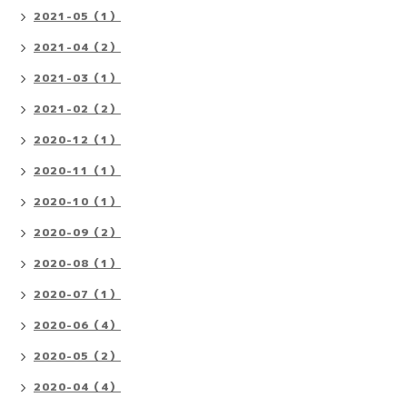
2021-05（1）
2021-04（2）
2021-03（1）
2021-02（2）
2020-12（1）
2020-11（1）
2020-10（1）
2020-09（2）
2020-08（1）
2020-07（1）
2020-06（4）
2020-05（2）
2020-04（4）